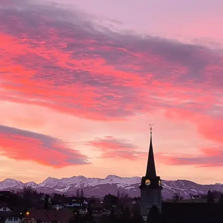
Hauptnavigation