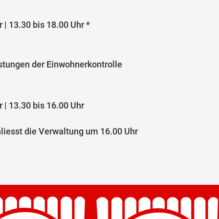
 | 13.30 bis 18.00 Uhr *
istungen der Einwohnerkontrolle
 | 13.30 bis 16.00 Uhr
hliesst die Verwaltung um 16.00 Uhr