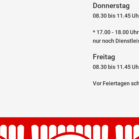
Donnerstag
08.30 bis 11.45 Uhr
* 17.00 - 18.00 Uhr
nur noch Dienstle
Freitag
08.30 bis 11.45 Uhr
Vor Feiertagen sc