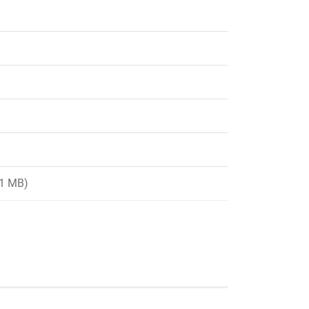
71 MB)