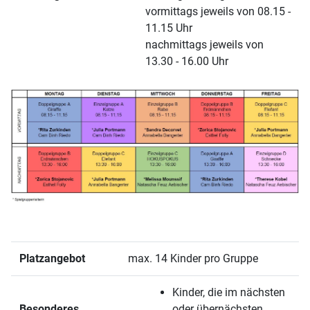
vormittags jeweils von 08.15 -
11.15 Uhr
nachmittags jeweils von
13.30 - 16.00 Uhr
Platzangebot
max. 14 Kinder pro Gruppe
Kinder, die im nächsten
Besonderes
oder übernächsten