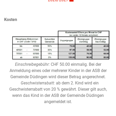
Kosten
Einschreibegebühr:
CHF 50.00 einmalig. Bei der
Anmeldung eines oder mehrerer Kinder in der ASB der
Gemeinde Düdingen wird dieser Betrag angerechnet.
Geschwisterrabatt:
ab dem 2. Kind wird ein
Geschwisterrabatt von 20 % gewährt. Dieser gilt auch,
wenn das Kind in der ASB der Gemeinde Düdingen
angemeldet ist.