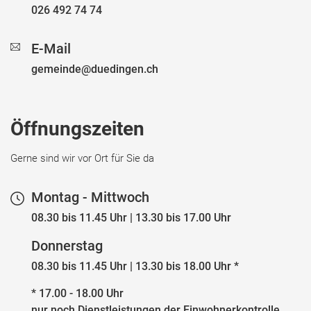
026 492 74 74
E-Mail
gemeinde@duedingen.ch
Öffnungszeiten
Gerne sind wir vor Ort für Sie da
Montag - Mittwoch
08.30 bis 11.45 Uhr | 13.30 bis 17.00 Uhr
Donnerstag
08.30 bis 11.45 Uhr | 13.30 bis 18.00 Uhr *
* 17.00 - 18.00 Uhr
nur noch Dienstleistungen der Einwohnerkontrolle