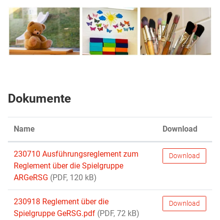
Dokumente
Name
Download
230710 Ausführungsreglement zum
Download
Reglement über die Spielgruppe
ARGeRSG
(PDF, 120 kB)
230918 Reglement über die
Download
Spielgruppe GeRSG.pdf
(PDF, 72 kB)