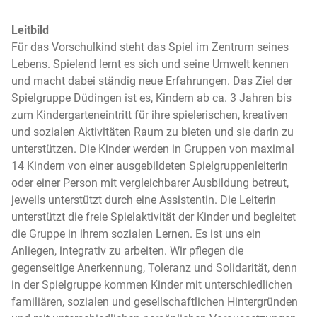
Leitbild
Für das Vorschulkind steht das Spiel im Zentrum seines
Lebens. Spielend lernt es sich und seine Umwelt kennen
und macht dabei ständig neue Erfahrungen. Das Ziel der
Spielgruppe Düdingen ist es, Kindern ab ca. 3 Jahren bis
zum Kindergarteneintritt für ihre spielerischen, kreativen
und sozialen Aktivitäten Raum zu bieten und sie darin zu
unterstützen. Die Kinder werden in Gruppen von maximal
14 Kindern von einer ausgebildeten Spielgruppenleiterin
oder einer Person mit vergleichbarer Ausbildung betreut,
jeweils unterstützt durch eine Assistentin. Die Leiterin
unterstützt die freie Spielaktivität der Kinder und begleitet
die Gruppe in ihrem sozialen Lernen. Es ist uns ein
Anliegen, integrativ zu arbeiten. Wir pflegen die
gegenseitige Anerkennung, Toleranz und Solidarität, denn
in der Spielgruppe kommen Kinder mit unterschiedlichen
familiären, sozialen und gesellschaftlichen Hintergründen