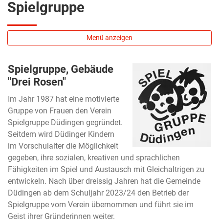
Spielgruppe
Menü anzeigen
Spielgruppe, Gebäude
"Drei Rosen"
Im Jahr 1987 hat eine motivierte
Gruppe von Frauen den Verein
Spielgruppe Düdingen gegründet.
Seitdem wird Düdinger Kindern
im Vorschulalter die Möglichkeit
gegeben, ihre sozialen, kreativen und sprachlichen
Fähigkeiten im Spiel und Austausch mit Gleichaltrigen zu
entwickeln. Nach über dreissig Jahren hat die Gemeinde
Düdingen ab dem Schuljahr 2023/24 den Betrieb der
Spielgruppe vom Verein übernommen und führt sie im
Geist ihrer Gründerinnen weiter.