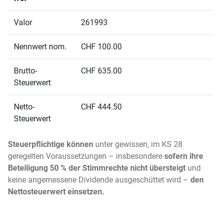
Valor
261993
Nennwert nom.
CHF 100.00
Brutto-
CHF 635.00
Steuerwert
Netto-
CHF 444.50
Steuerwert
Steuerpflichtige können
unter gewissen, im KS 28
geregelten Voraussetzungen – insbesondere
sofern ihre
Beteiligung 50 % der Stimmrechte nicht übersteigt
und
keine angemessene Dividende ausgeschüttet wird –
den
Nettosteuerwert einsetzen.