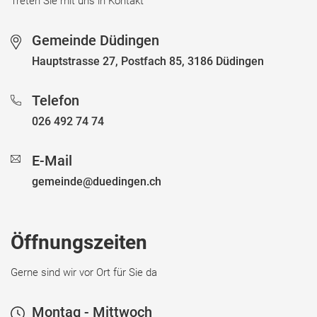
Treten Sie mit uns in Kontakt
Gemeinde Düdingen
Hauptstrasse 27, Postfach 85, 3186 Düdingen
Telefon
026 492 74 74
E-Mail
gemeinde@duedingen.ch
Öffnungszeiten
Gerne sind wir vor Ort für Sie da
Montag - Mittwoch