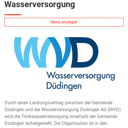
Wasserversorgung
Menü anzeigen
Durch einen Leistungsvertrag zwischen der Gemeinde
Düdingen und der Wasserversorgung Düdingen AG (WVD)
wird die Trinkwasserversorgung innerhalb der Gemeinde
Düdingen sichergestellt. Die Organisation ist in den