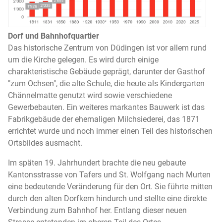
Dorf und Bahnhofquartier
Das historische Zentrum von Düdingen ist vor allem rund
um die Kirche gelegen. Es wird durch einige
charakteristische Gebäude geprägt, darunter der Gasthof
"zum Ochsen", die alte Schule, die heute als Kindergarten
Chännelmatte genutzt wird sowie verschiedene
Gewerbebauten. Ein weiteres markantes Bauwerk ist das
Fabrikgebäude der ehemaligen Milchsiederei, das 1871
errichtet wurde und noch immer einen Teil des historischen
Ortsbildes ausmacht.
Im späten 19. Jahrhundert brachte die neu gebaute
Kantonsstrasse von Tafers und St. Wolfgang nach Murten
eine bedeutende Veränderung für den Ort. Sie führte mitten
durch den alten Dorfkern hindurch und stellte eine direkte
Verbindung zum Bahnhof her. Entlang dieser neuen