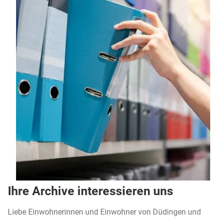
Ihre Archive interessieren uns
Liebe Einwohnerinnen und Einwohner von Düdingen und