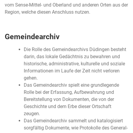
vom Sense-Mittel- und Oberland und anderen Orten aus der
Region, welche diesen Anschluss nutzen.
Gemeindearchiv
Die Rolle des Gemeindearchivs Düdingen besteht
darin, das lokale Gedächtnis zu bewahren und
historische, administrative, kulturelle und soziale
Informationen im Laufe der Zeit nicht verloren
gehen.
Das Gemeindearchiv spielt eine grundlegende
Rolle bei der Erfassung, Aufbewahrung und
Bereitstellung von Dokumenten, die von der
Geschichte und dem Erbe dieser Ortschaft
zeugen.
Das Gemeindearchiv sammelt und katalogisiert
sorgfältig Dokumente, wie Protokolle des General-