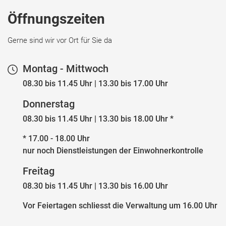
Öffnungszeiten
Gerne sind wir vor Ort für Sie da
Montag - Mittwoch
08.30 bis 11.45 Uhr | 13.30 bis 17.00 Uhr
Donnerstag
08.30 bis 11.45 Uhr | 13.30 bis 18.00 Uhr *
* 17.00 - 18.00 Uhr
nur noch Dienstleistungen der Einwohnerkontrolle
Freitag
08.30 bis 11.45 Uhr | 13.30 bis 16.00 Uhr
Vor Feiertagen schliesst die Verwaltung um 16.00 Uhr