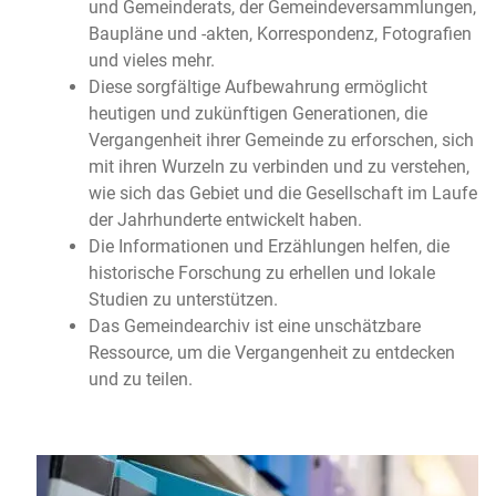
und Gemeinderats, der Gemeindeversammlungen,
Baupläne und -akten, Korrespondenz, Fotografien
und vieles mehr.
Diese sorgfältige Aufbewahrung ermöglicht
heutigen und zukünftigen Generationen, die
Vergangenheit ihrer Gemeinde zu erforschen, sich
mit ihren Wurzeln zu verbinden und zu verstehen,
wie sich das Gebiet und die Gesellschaft im Laufe
der Jahrhunderte entwickelt haben.
Die Informationen und Erzählungen helfen, die
historische Forschung zu erhellen und lokale
Studien zu unterstützen.
Das Gemeindearchiv ist eine unschätzbare
Ressource, um die Vergangenheit zu entdecken
und zu teilen.