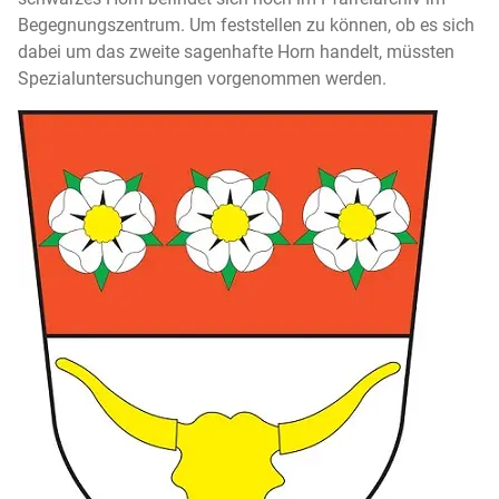
Begegnungszentrum. Um feststellen zu können, ob es sich
dabei um das zweite sagenhafte Horn handelt, müssten
Spezialuntersuchungen vorgenommen werden.