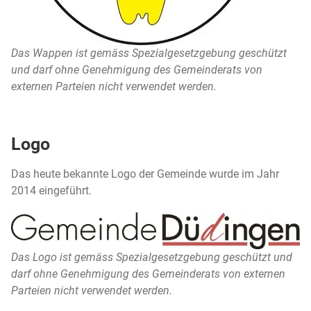
Das Wappen ist gemäss Spezialgesetzgebung geschützt
und darf ohne Genehmigung des Gemeinderats von
externen Parteien nicht verwendet werden.
Logo
Das heute bekannte Logo der Gemeinde wurde im Jahr
2014 eingeführt.
Das Logo ist gemäss Spezialgesetzgebung geschützt und
darf ohne Genehmigung des Gemeinderats von externen
Parteien nicht verwendet werden.