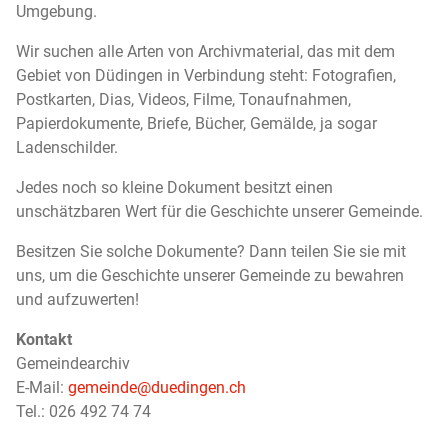
Umgebung.
Wir suchen alle Arten von Archivmaterial, das mit dem
Gebiet von Düdingen in Verbindung steht: Fotografien,
Postkarten, Dias, Videos, Filme, Tonaufnahmen,
Papierdokumente, Briefe, Bücher, Gemälde, ja sogar
Ladenschilder.
Jedes noch so kleine Dokument besitzt einen
unschätzbaren Wert für die Geschichte unserer Gemeinde.
Besitzen Sie solche Dokumente? Dann teilen Sie sie mit
uns, um die Geschichte unserer Gemeinde zu bewahren
und aufzuwerten!
Kontakt
Gemeindearchiv
E-Mail:
gemeinde@duedingen.ch
Tel.: 026 492 74 74