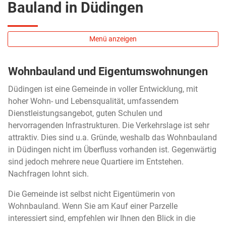
Bauland in Düdingen
Menü anzeigen
Wohnbauland und Eigentumswohnungen
Düdingen ist eine Gemeinde in voller Entwicklung, mit
hoher Wohn- und Lebensqualität, umfassendem
Dienstleistungsangebot, guten Schulen und
hervorragenden Infrastrukturen. Die Verkehrslage ist sehr
attraktiv. Dies sind u.a. Gründe, weshalb das Wohnbauland
in Düdingen nicht im Überfluss vorhanden ist. Gegenwärtig
sind jedoch mehrere neue Quartiere im Entstehen.
Nachfragen lohnt sich.
Die Gemeinde ist selbst nicht Eigentümerin von
Wohnbauland. Wenn Sie am Kauf einer Parzelle
interessiert sind, empfehlen wir Ihnen den Blick in die