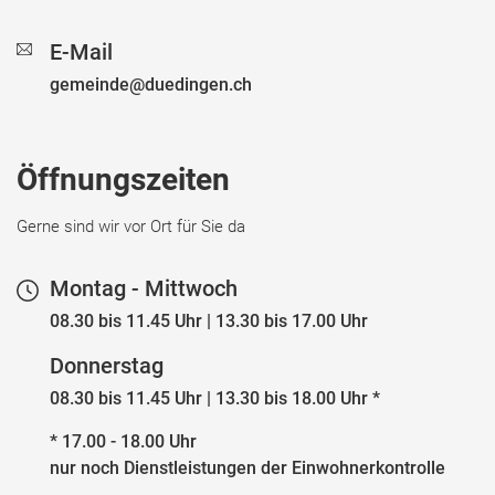
E-Mail
gemeinde@duedingen.ch
Öffnungszeiten
Gerne sind wir vor Ort für Sie da
Montag - Mittwoch
08.30 bis 11.45 Uhr | 13.30 bis 17.00 Uhr
Donnerstag
08.30 bis 11.45 Uhr | 13.30 bis 18.00 Uhr *
* 17.00 - 18.00 Uhr
nur noch Dienstleistungen der Einwohnerkontrolle